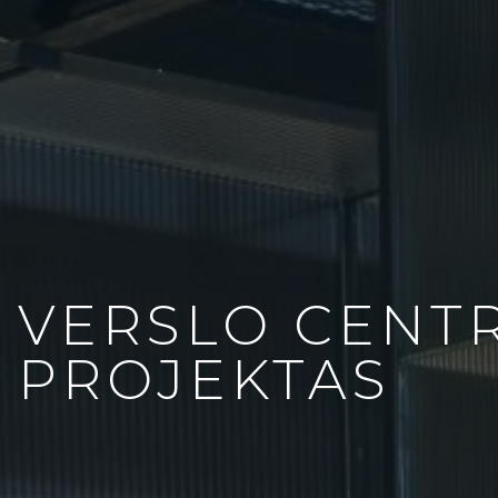
VERSLO CENTR
PROJEKTAS