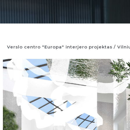
Verslo centro "Europa" interjero projektas / Vilni