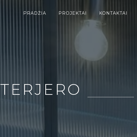
PRADŽIA
PROJEKTAI
KONTAKTAI
NTERJERO