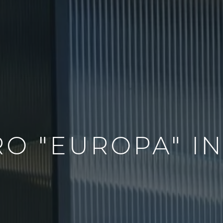
O "EUROPA" I