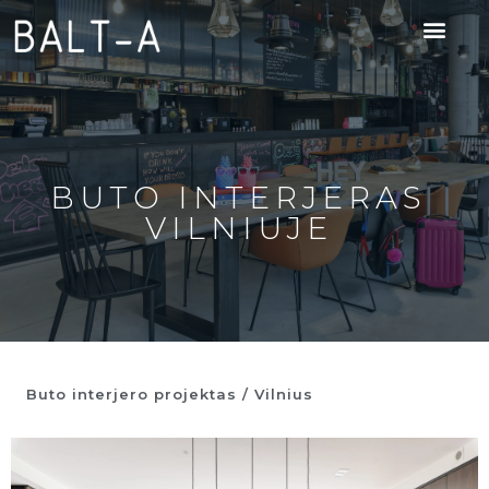
BUTO INTERJERAS
VILNIUJE
Buto interjero projektas / Vilnius