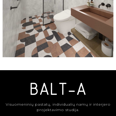
Visuomeninių pastatų, individualių namų ir interjero
projektavimo studija.